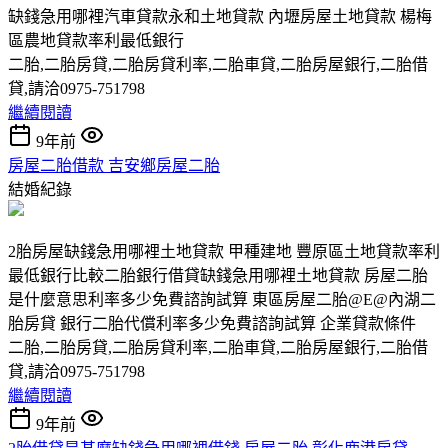
缺錢急用哪裡汽車貸款永和土地貸款 內壢房屋土地貸款 楊梅
區農地貸款率利最低銀行
二胎,二胎房貸,二胎房貸利率,二胎車貸,二胎房屋銀行,二胎借
貸,請洽0975-751798
繼續閱讀
9年前
房屋二胎借款 吉安鄉房屋二胎
結婚紀錄
2胎房屋缺錢急用哪裡土地貸款 甲種建地 豐原區土地貸款率利
最低銀行比較二胎銀行借貸缺錢急用哪裡土地貸款 房屋二胎
是什麼意思利率多少免費諮詢試算 東區房屋二胎@E@內湖二
胎房貸 銀行二胎代償利率多少免費諮詢試算 企業貸款條件
二胎,二胎房貸,二胎房貸利率,二胎車貸,二胎房屋銀行,二胎借
貸,請洽0975-751798
繼續閱讀
9年前