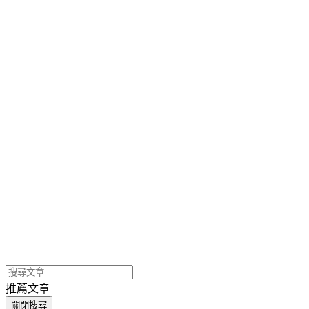
推薦文章
關閉搜尋