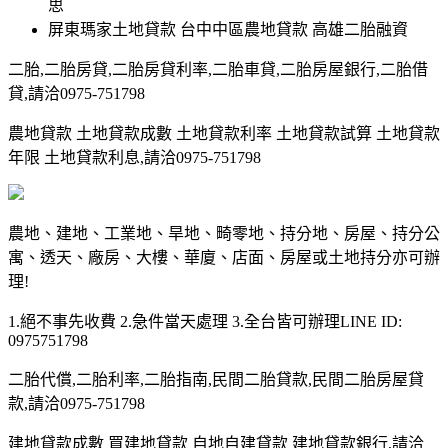
思
屏東瑪家土地貸款 台中中區農地貸款 高雄二胎融資
二胎,二胎房貸,二胎房貸利率,二胎車貸,二胎房屋銀行,二胎借
貸,請洽0975-751798
農地貸款 土地貸款成數 土地貸款利率 土地貸款試算 土地貸款
年限 土地貸款利息,請洽0975-751798
農地、建地、工業地、旱地、畸零地、持分地、房屋、持分公
寓、透天、廠房、大樓、華廈、店面、房屋或土地持分亦可辦
理!
1.絕不事先收費 2.急件當天處理 3.全台皆可辦理LINE ID:
0975751798
二胎代償,二胎利率,二胎指南,民間二胎貸款,民間二胎房屋貸
款,請洽0975-751798
建地貸款成數 買建地貸款 自地自建貸款 建地貸款銀行,請洽