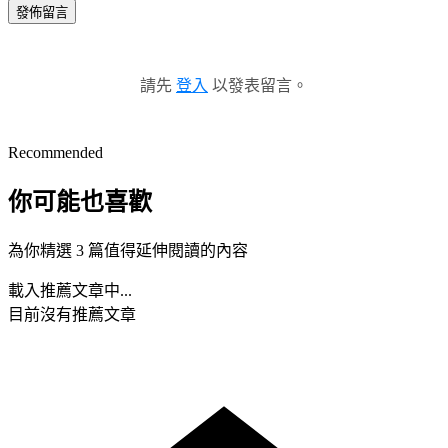
發佈留言
請先
登入
以發表留言。
Recommended
你可能也喜歡
為你精選 3 篇值得延伸閱讀的內容
載入推薦文章中...
目前沒有推薦文章