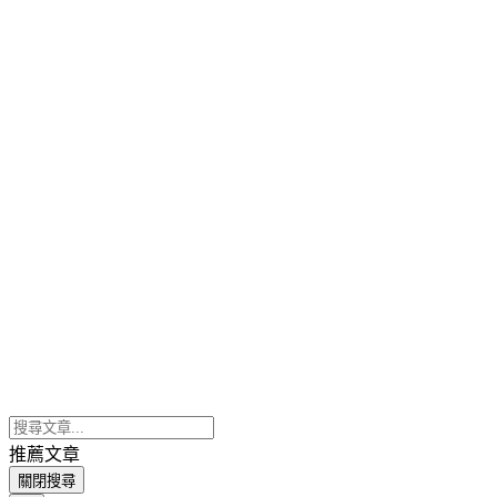
推薦文章
關閉搜尋