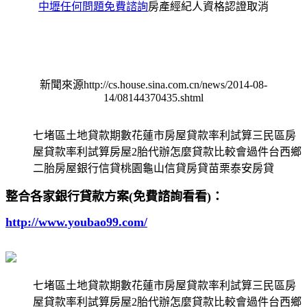
中壢任何問題免費諮詢
房產經紀人資格認證取消
新聞來源http://cs.house.sina.com.cn/news/2014-08-
14/08144370435.shtml
七堵區土地貸款期數花蓮市房屋貸款率利試算三民區房
屋貸款率利試算房屋2胎代辦怎麼貸款比較會過件台西鄉
二胎房屋銀行信貸桃園龜山信貸房貸苗栗泰安房貸
整合各家銀行貸款方案(免費諮詢看看)：
http://www.youbao99.com/
七堵區土地貸款期數花蓮市房屋貸款率利試算三民區房
屋貸款率利試算房屋2胎代辦怎麼貸款比較會過件台西鄉