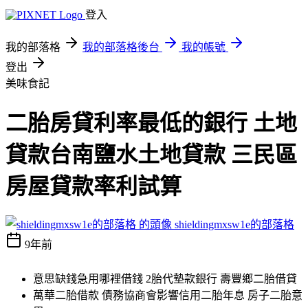
登入
我的部落格
我的部落格後台
我的帳號
登出
美味食記
二胎房貸利率最低的銀行 土地
貸款台南鹽水土地貸款 三民區
房屋貸款率利試算
shieldingmxsw1e的部落格
9年前
意思缺錢急用哪裡借錢 2胎代墊款銀行 壽豐鄉二胎借貸
萬華二胎借款 債務協商會影響信用二胎年息 房子二胎意