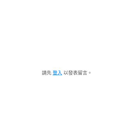
請先
登入
以發表留言。