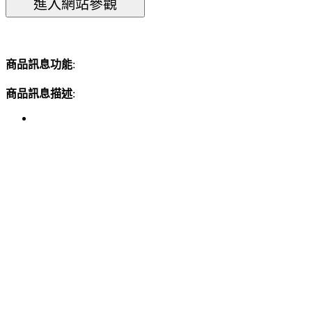
商品訊息功能
:
商品訊息描述
: