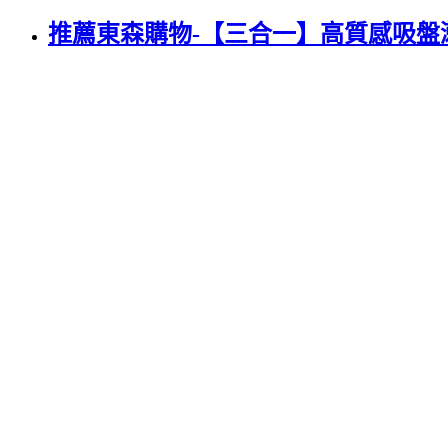
推薦東森購物-【三合一】高質感吸盤