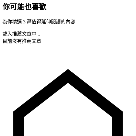
你可能也喜歡
為你精選 3 篇值得延伸閱讀的內容
載入推薦文章中...
目前沒有推薦文章