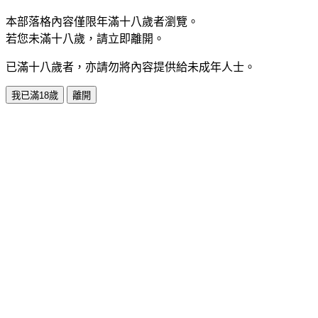
本部落格內容僅限年滿十八歲者瀏覽。
若您未滿十八歲，請立即離開。
已滿十八歲者，亦請勿將內容提供給未成年人士。
我已滿18歲
離開