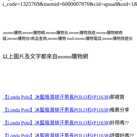
i_code=1325769
&memid=6000007870&cid=apuad&oid=1&
,momo購物,momo購物網,momo購物台,momo購物旅遊,momo購物網商
城,momo購物台l商品查詢,momo購物 mall,momo購物電話,momo購物旅遊台
以上圖片及文字都來自momo購物網
【Londa Polo】冰藍吸濕排汗男長POLO衫(P11638)
那裡買
【Londa Polo】冰藍吸濕排汗男長POLO衫(P11638)
推薦分享
【Londa Polo】冰藍吸濕排汗男長POLO衫(P11638)
好用嗎??
【Londa Polo】冰藍吸濕排汗男長POLO衫(P11638)
評價好嗎??