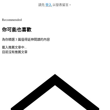
請先
登入
以發表留言。
Recommended
你可能也喜歡
為你精選 3 篇值得延伸閱讀的內容
載入推薦文章中...
目前沒有推薦文章