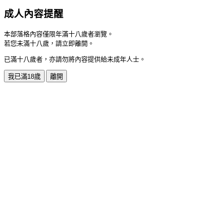
成人內容提醒
本部落格內容僅限年滿十八歲者瀏覽。
若您未滿十八歲，請立即離開。
已滿十八歲者，亦請勿將內容提供給未成年人士。
我已滿18歲
離開