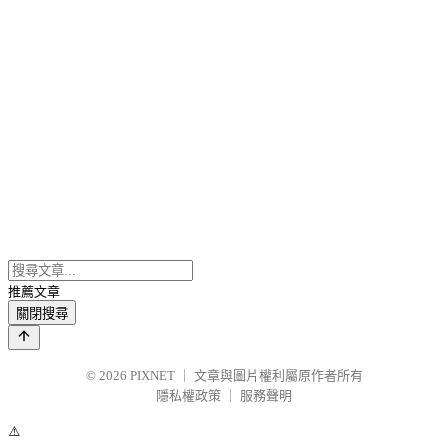
推薦文章
關閉搜尋
© 2026
PIXNET
｜
文章與圖片權利屬原作者所有
隱私權政策
｜
服務聲明
⚠️