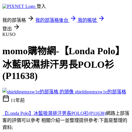
登入
我的部落格
我的部落格後台
我的帳號
登出
KUSO
momo購物網-【Londa Polo】
冰藍吸濕排汗男長POLO衫
(P11638)
shieldingmxsw1e的部落格
11年前
【Londa Polo】冰藍吸濕排汗男長POLO衫(P11638)
網路上部落
客的評價可以參考 相關介紹一並整理提供參考:下面是整理的
資料;